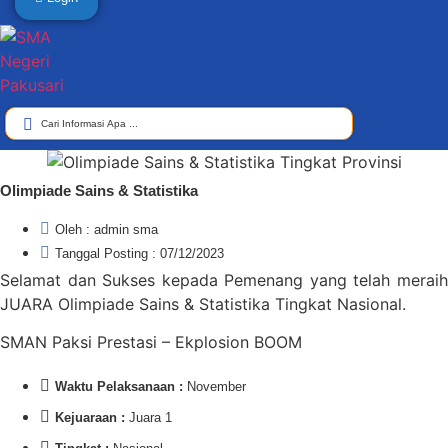
Search
...
Olimpiade Sains & Statistika
Oleh : admin sma
Tanggal Posting : 07/12/2023
Selamat dan Sukses kepada Pemenang yang telah meraih
JUARA Olimpiade Sains &
Statistika
Tingkat Nasional.
SMAN Paksi Prestasi – Ekplosion BOOM
Waktu Pelaksanaan :
November
Kejuaraan :
Juara 1