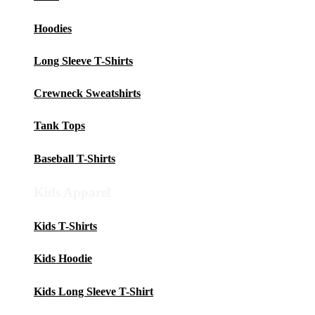
Hoodies
Long Sleeve T-Shirts
Crewneck Sweatshirts
Tank Tops
Baseball T-Shirts
Kids Apparel
Kids T-Shirts
Kids Hoodie
Kids Long Sleeve T-Shirt