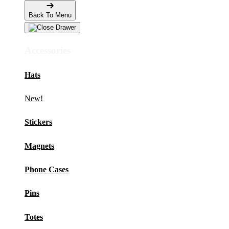
Back To Menu
Accessories
Hats
New!
Stickers
Magnets
Phone Cases
Pins
Totes