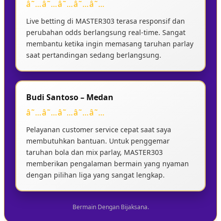
â˜…â˜…â˜…â˜…â˜…
Live betting di MASTER303 terasa responsif dan
perubahan odds berlangsung real-time. Sangat
membantu ketika ingin memasang taruhan parlay
saat pertandingan sedang berlangsung.
Budi Santoso – Medan
â˜…â˜…â˜…â˜…â˜…
Pelayanan customer service cepat saat saya
membutuhkan bantuan. Untuk penggemar
taruhan bola dan mix parlay, MASTER303
memberikan pengalaman bermain yang nyaman
dengan pilihan liga yang sangat lengkap.
Bermain Dengan Bijaksana.