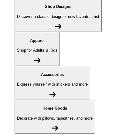
Shop Designs
Discover a classic design or new favorite artist
Apparel
Shop for Adults & Kids
Accessories
Express yourself with stickers and more
Home Goods
Decorate with pillows, tapestries, and more