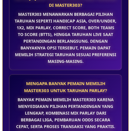
DI MASTER303?
MASTER303 MENAWARKAN BERBAGAI PILIHAN
TARUHAN SEPERTI HANDICAP ASIA, OVER/UNDER,
1X2, MIX PARLAY, CORRECT SCORE, BOTH TEAMS
TO SCORE (BTTS), HINGGA TARUHAN LIVE SAAT
PERTANDINGAN BERLANGSUNG. DENGAN
BANYAKNYA OPSI TERSEBUT, PEMAIN DAPAT
MEMILIH STRATEGI TARUHAN SESUAI PREFERENSI
MASING-MASING.
MENGAPA BANYAK PEMAIN MEMILIH
MASTER303 UNTUK TARUHAN PARLAY?
BANYAK PEMAIN MEMILIH MASTER303 KARENA
MENYEDIAKAN PILIHAN PERTANDINGAN YANG
LENGKAP, KOMBINASI MIX PARLAY DARI
BERBAGAI LIGA, PEMBARUAN ODDS SECARA
CEPAT, SERTA PROSES TRANSAKSI YANG PRAKTIS.