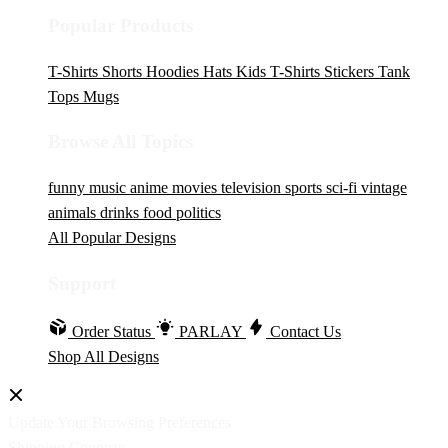
Popular Products
T-Shirts
Shorts
Hoodies
Hats
Kids T-Shirts
Stickers
Tank
Tops
Mugs
Browse All Topics
funny
music
anime
movies
television
sports
sci-fi
vintage
animals
drinks
food
politics
All Popular Designs
Support
Order Status
PARLAY
Contact Us
Shop All Designs
Update Your Browsing Preferences
Shipping Country: