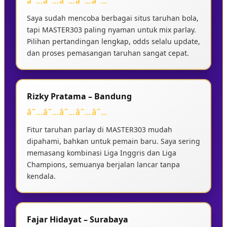
â˜…â˜…â˜…â˜…â˜…
Saya sudah mencoba berbagai situs taruhan bola,
tapi MASTER303 paling nyaman untuk mix parlay.
Pilihan pertandingan lengkap, odds selalu update,
dan proses pemasangan taruhan sangat cepat.
Rizky Pratama – Bandung
â˜…â˜…â˜…â˜…â˜…
Fitur taruhan parlay di MASTER303 mudah
dipahami, bahkan untuk pemain baru. Saya sering
memasang kombinasi Liga Inggris dan Liga
Champions, semuanya berjalan lancar tanpa
kendala.
Fajar Hidayat – Surabaya