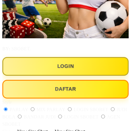
BY:
SBOBET.
LOGIN
DAFTAR
Style
PARLAY
MIX PARLAY
LOGIN SBOBET
JUDI
BOLA
BANDAR JUDI
LOGIN SBOBET
AGEN
SBOBET