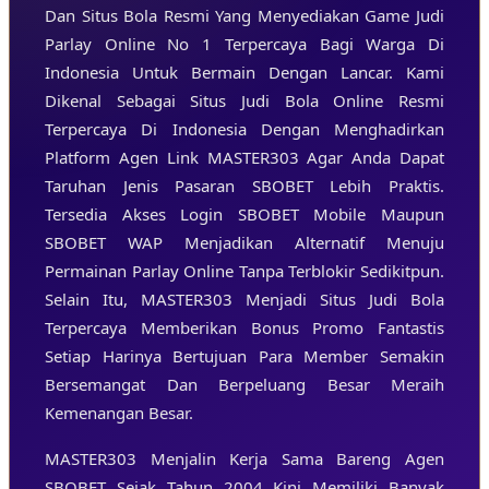
Dan Situs Bola Resmi Yang Menyediakan Game Judi
Parlay Online No 1 Terpercaya Bagi Warga Di
Indonesia Untuk Bermain Dengan Lancar. Kami
Dikenal Sebagai Situs Judi Bola Online Resmi
Terpercaya Di Indonesia Dengan Menghadirkan
Platform Agen Link MASTER303 Agar Anda Dapat
Taruhan Jenis Pasaran SBOBET Lebih Praktis.
Tersedia Akses Login SBOBET Mobile Maupun
SBOBET WAP Menjadikan Alternatif Menuju
Permainan Parlay Online Tanpa Terblokir Sedikitpun.
Selain Itu, MASTER303 Menjadi Situs Judi Bola
Terpercaya Memberikan Bonus Promo Fantastis
Setiap Harinya Bertujuan Para Member Semakin
Bersemangat Dan Berpeluang Besar Meraih
Kemenangan Besar.
MASTER303 Menjalin Kerja Sama Bareng Agen
SBOBET Sejak Tahun 2004 Kini Memiliki Banyak