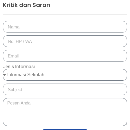
Kritik dan Saran
Jenis Informasi