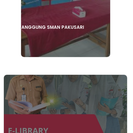
PANGGUNG SMAN PAKUSARI