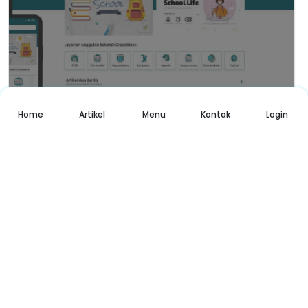
Home
Artikel
Menu
Kontak
Login
Mushola