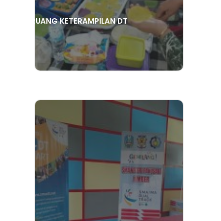
RUANG KETERAMPILAN DT