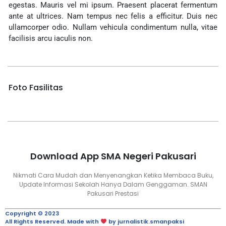
egestas. Mauris vel mi ipsum. Praesent placerat fermentum
ante at ultrices. Nam tempus nec felis a efficitur. Duis nec
ullamcorper odio. Nullam vehicula condimentum nulla, vitae
facilisis arcu iaculis non.
Foto Fasilitas
Download App SMA Negeri Pakusari
Nikmati Cara Mudah dan Menyenangkan Ketika Membaca Buku,
Update Informasi Sekolah Hanya Dalam Genggaman. SMAN
Pakusari Prestasi
Copyright © 2023
All Rights Reserved. Made with
by jurnalistik.smanpaksi