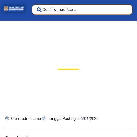
Lapangan Basket
Oleh : admin sma
Tanggal Posting : 06/04/2022