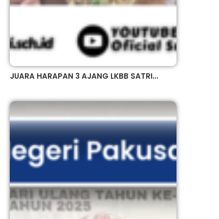
JUARA HARAPAN 3 AJANG LKBB SATRI...