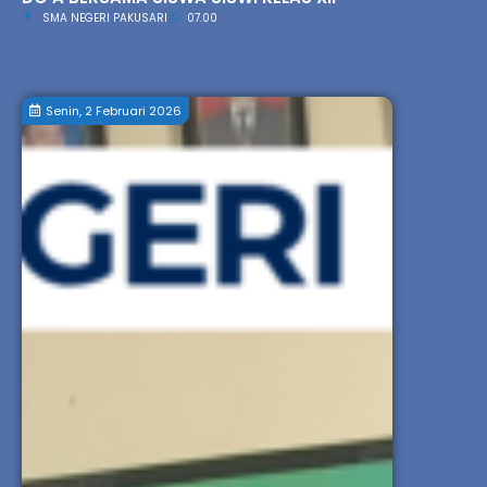
SMA NEGERI PAKUSARI
07.00
Senin, 2 Februari 2026