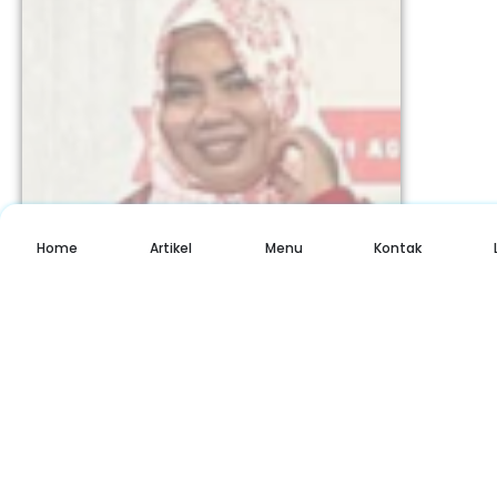
Home
Artikel
Menu
Kontak