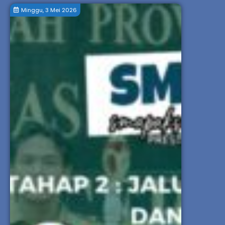
Minggu, 3 Mei 2026