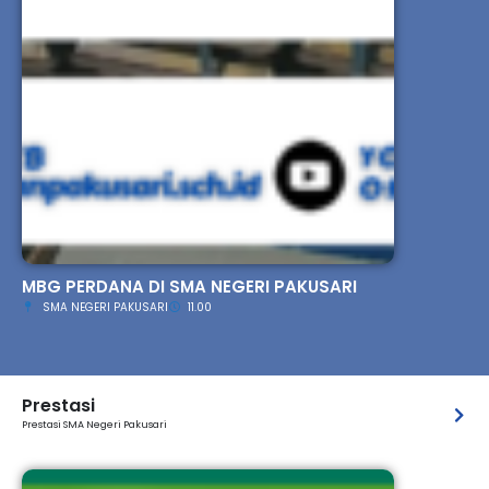
MBG PERDANA DI SMA NEGERI PAKUSARI
SMA NEGERI PAKUSARI
11.00
Prestasi
Prestasi SMA Negeri Pakusari