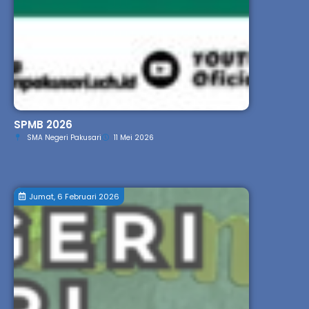
SPMB 2026
SMA Negeri Pakusari
11 Mei 2026
Jumat, 6 Februari 2026