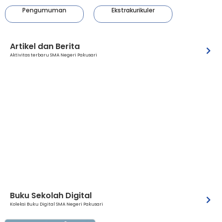
Pengumuman
Ekstrakurikuler
Artikel dan Berita
Aktivitas terbaru SMA Negeri Pakusari
Buku Sekolah Digital
Koleksi Buku Digital SMA Negeri Pakusari