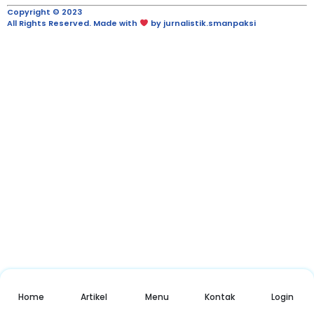
Copyright © 2023
All Rights Reserved. Made with
by jurnalistik.smanpaksi
Home
Artikel
Menu
Kontak
Login