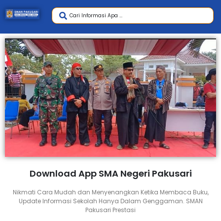
Download App SMA Negeri Pakusari
Nikmati Cara Mudah dan Menyenangkan Ketika Membaca Buku,
Update Informasi Sekolah Hanya Dalam Genggaman. SMAN
Pakusari Prestasi