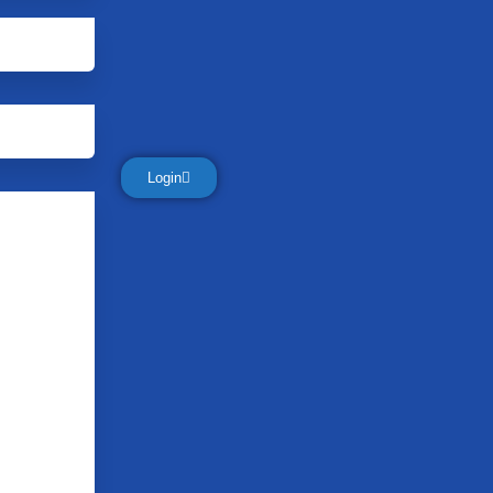
Login