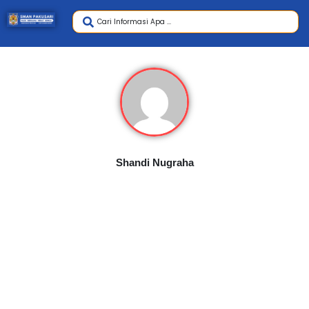
Shandi Nugraha