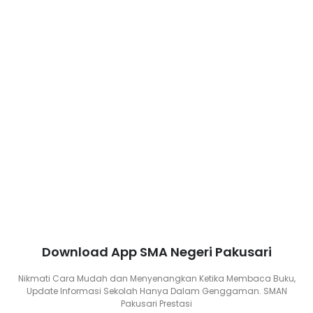
Download App SMA Negeri Pakusari
Nikmati Cara Mudah dan Menyenangkan Ketika Membaca Buku,
Update Informasi Sekolah Hanya Dalam Genggaman. SMAN
Pakusari Prestasi