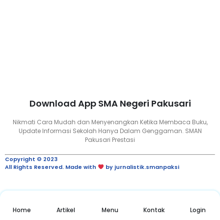
Download App SMA Negeri Pakusari
Nikmati Cara Mudah dan Menyenangkan Ketika Membaca Buku,
Update Informasi Sekolah Hanya Dalam Genggaman. SMAN
Pakusari Prestasi
Copyright © 2023
All Rights Reserved. Made with
by jurnalistik.smanpaksi
Home
Artikel
Menu
Kontak
Login