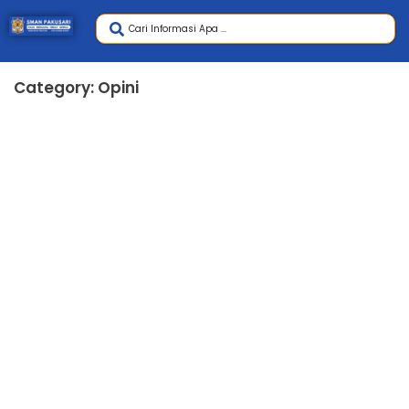
Category: Opini