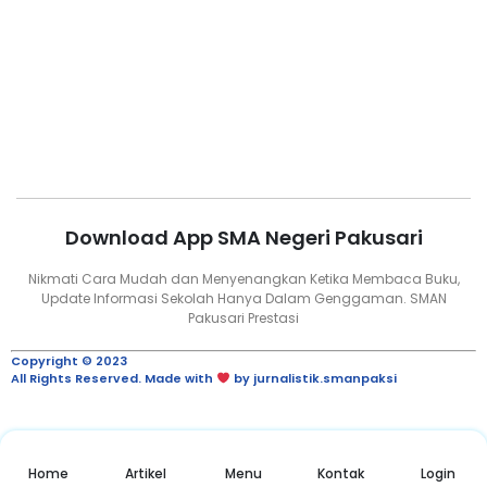
Download App SMA Negeri Pakusari
Nikmati Cara Mudah dan Menyenangkan Ketika Membaca Buku,
Update Informasi Sekolah Hanya Dalam Genggaman. SMAN
Pakusari Prestasi
Copyright © 2023
All Rights Reserved. Made with
by jurnalistik.smanpaksi
Home
Artikel
Menu
Kontak
Login