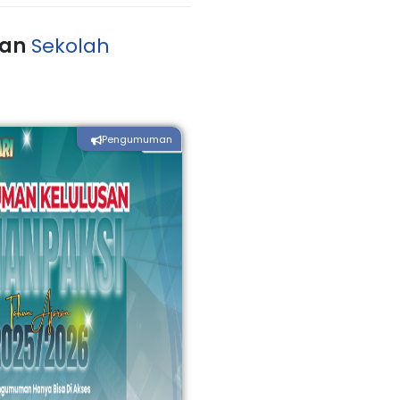
an
Sekolah
Pengumuman