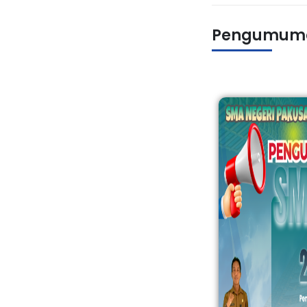
Pengumum