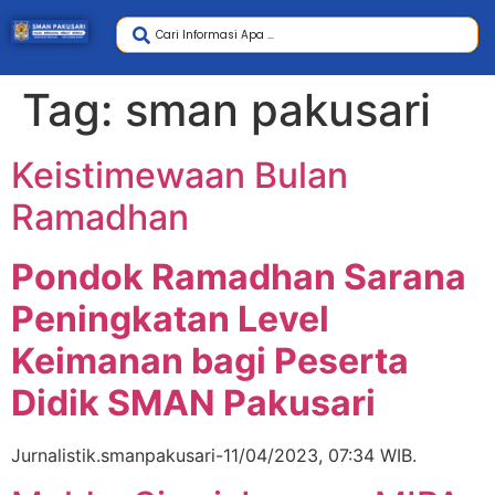
Tag:
sman pakusari
Keistimewaan Bulan
Ramadhan
Pondok Ramadhan Sarana
Peningkatan Level
Keimanan bagi Peserta
Didik SMAN Pakusari
Jurnalistik.smanpakusari-11/04/2023, 07:34 WIB.