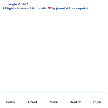
Copyright © 2023
All Rights Reserved. Made with
by jurnalistik.smanpaksi
Home
Artikel
Menu
Kontak
Login