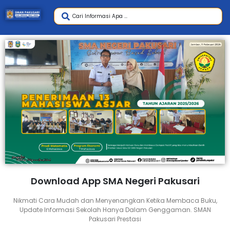
Download App SMA Negeri Pakusari
Nikmati Cara Mudah dan Menyenangkan Ketika Membaca Buku,
Update Informasi Sekolah Hanya Dalam Genggaman. SMAN
Pakusari Prestasi