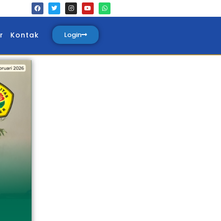
r
Kontak
Login