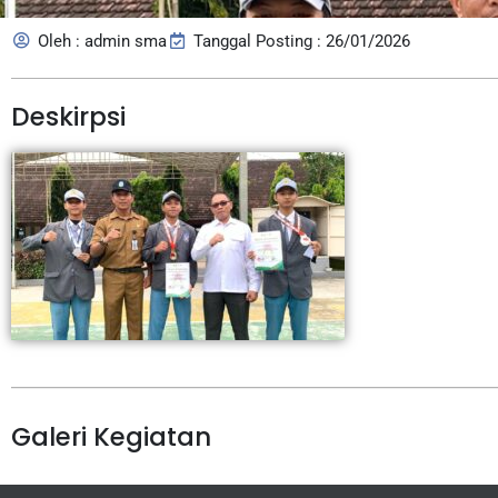
Oleh : admin sma
Tanggal Posting : 26/01/2026
Deskirpsi
Galeri Kegiatan