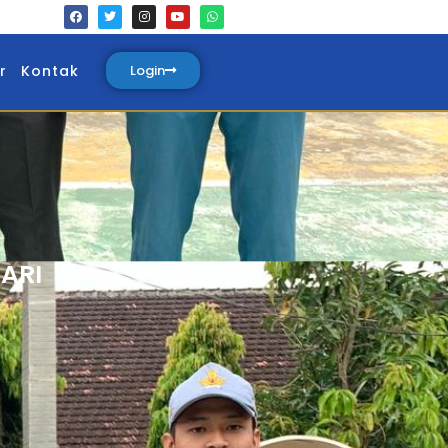
r
Kontak
Login
ARI