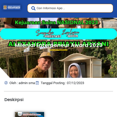
Milenial Enterpeneur Award 2023
Oleh : admin sma
Tanggal Posting : 07/12/2023
Deskirpsi