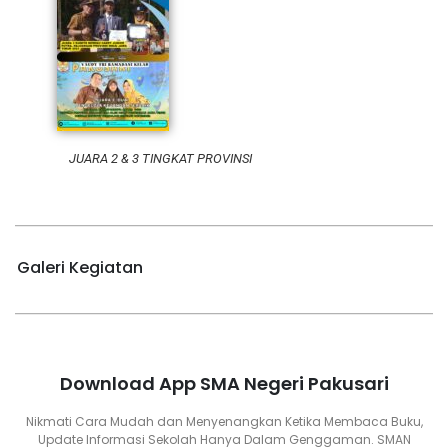
JUARA 2 & 3 TINGKAT PROVINSI
Galeri Kegiatan
Download App SMA Negeri Pakusari
Nikmati Cara Mudah dan Menyenangkan Ketika Membaca Buku,
Update Informasi Sekolah Hanya Dalam Genggaman. SMAN