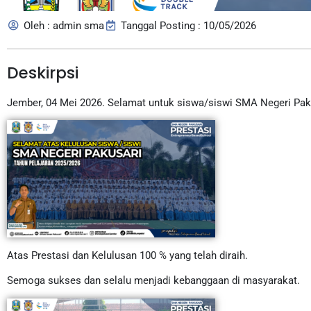
Oleh : admin sma
Tanggal Posting : 10/05/2026
Deskirpsi
Jember, 04 Mei 2026. Selamat untuk siswa/siswi SMA Negeri Pak
Atas Prestasi dan Kelulusan 100 % yang telah diraih.
Semoga sukses dan selalu menjadi kebanggaan di masyarakat.