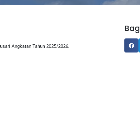
Bag
usari Angkatan Tahun 2025/2026.