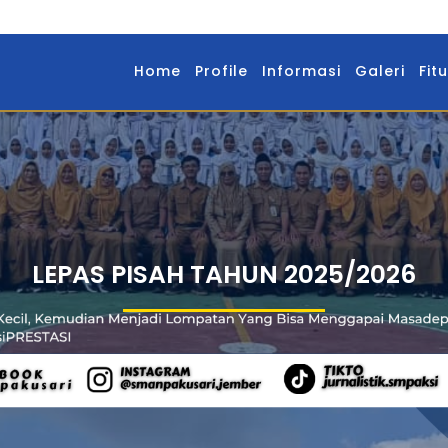
Home
Profile
Informasi
Galeri
Fitu
LEPAS PISAH TAHUN 2025/2026