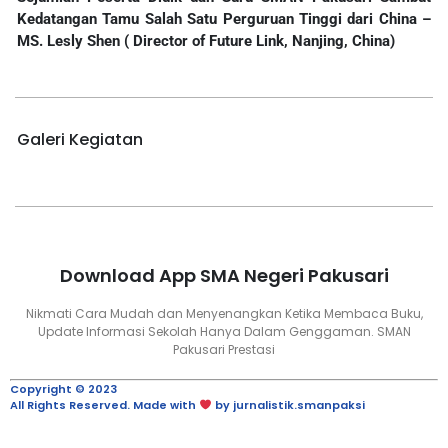
Kedatangan Tamu Salah Satu Perguruan Tinggi dari China –
MS. Lesly Shen ( Director of Future Link, Nanjing, China)
Galeri Kegiatan
Download App SMA Negeri Pakusari
Nikmati Cara Mudah dan Menyenangkan Ketika Membaca Buku,
Update Informasi Sekolah Hanya Dalam Genggaman. SMAN
Pakusari Prestasi
Copyright © 2023
All Rights Reserved. Made with
by jurnalistik.smanpaksi