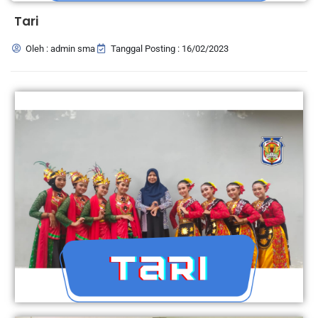
Tari
Oleh : admin sma
Tanggal Posting : 16/02/2023