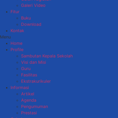
Galeri Video
Fitur
Buku
Download
Kontak
Menu
Home
Profile
Sambutan Kepala Sekolah
Visi dan Misi
Guru
Fasilitas
Ekstrakurikuler
Informasi
Artikel
Agenda
Pengumuman
Prestasi