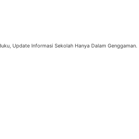
uku, Update Informasi Sekolah Hanya Dalam Genggaman. 