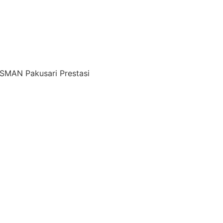
SMAN Pakusari Prestasi