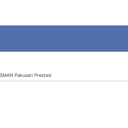
SMAN Pakusari Prestasi