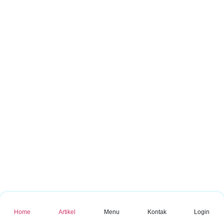
Home
Artikel
Menu
Kontak
Login