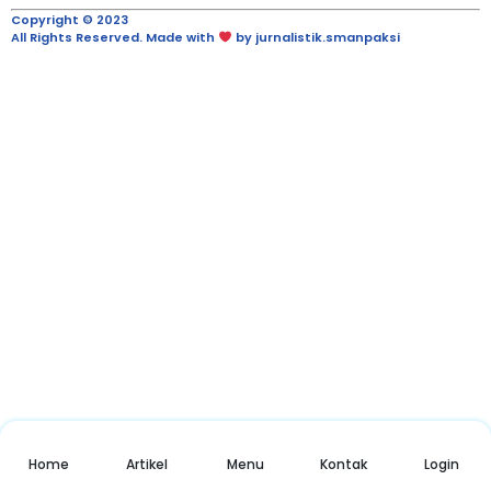
Copyright © 2023
All Rights Reserved. Made with
by jurnalistik.smanpaksi
Home
Artikel
Menu
Kontak
Login