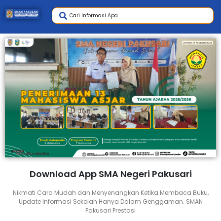
Download App SMA Negeri Pakusari
Nikmati Cara Mudah dan Menyenangkan Ketika Membaca Buku,
Update Informasi Sekolah Hanya Dalam Genggaman. SMAN
Pakusari Prestasi